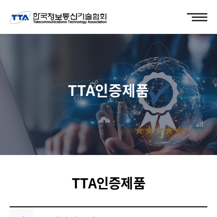
TTA인증제품
TTA인증제품